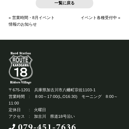
一覧に戻る
«
営業時間・8月イベント
イベント各種受付中
»
情報のお知らせ
〒675-1201 兵庫県加古川市八幡町宗佐1103-1
営業時間 : 8:00～17:00(L,O16:30) モーニング 8:00～
11:00
定休日 : 火曜日
アクセス : 加古川 県道18号沿い