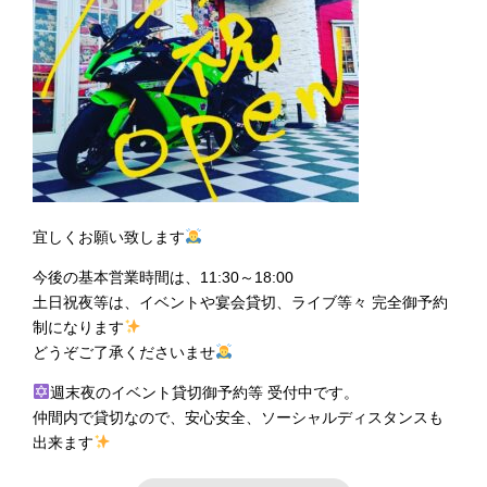
宜しくお願い致します
今後の基本営業時間は、11:30～18:00
土日祝夜等は、イベントや宴会貸切、ライブ等々 完全御予約
制になります
どうぞご了承くださいませ
週末夜のイベント貸切御予約等 受付中です。
仲間内で貸切なので、安心安全、ソーシャルディスタンスも
出来ます