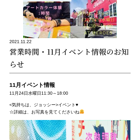
2021.11.22
営業時間・11月イベント情報のお知
らせ
11月イベント情報
11月24日水曜日11:30～18:00
<気持ちは、ジョッシー>イベント♥️
☆詳細は、お写真を見てくださいね